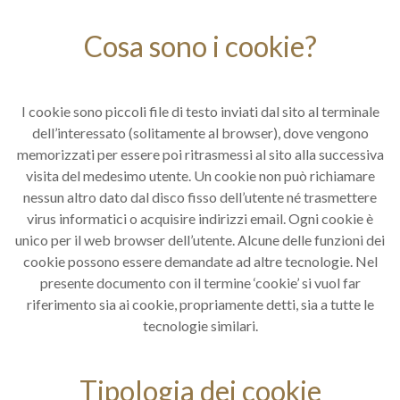
Cosa sono i cookie?
I cookie sono piccoli file di testo inviati dal sito al terminale
dell’interessato (solitamente al browser), dove vengono
memorizzati per essere poi ritrasmessi al sito alla successiva
visita del medesimo utente. Un cookie non può richiamare
nessun altro dato dal disco fisso dell’utente né trasmettere
virus informatici o acquisire indirizzi email. Ogni cookie è
unico per il web browser dell’utente. Alcune delle funzioni dei
cookie possono essere demandate ad altre tecnologie. Nel
presente documento con il termine ‘cookie’ si vuol far
riferimento sia ai cookie, propriamente detti, sia a tutte le
tecnologie similari.
Tipologia dei cookie