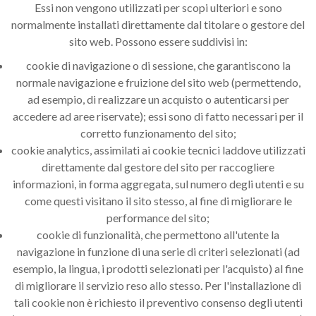
Essi non vengono utilizzati per scopi ulteriori e sono
normalmente installati direttamente dal titolare o gestore del
sito web. Possono essere suddivisi in:
cookie di navigazione o di sessione, che garantiscono la
normale navigazione e fruizione del sito web (permettendo,
ad esempio, di realizzare un acquisto o autenticarsi per
accedere ad aree riservate); essi sono di fatto necessari per il
corretto funzionamento del sito;
cookie analytics, assimilati ai cookie tecnici laddove utilizzati
direttamente dal gestore del sito per raccogliere
informazioni, in forma aggregata, sul numero degli utenti e su
come questi visitano il sito stesso, al fine di migliorare le
performance del sito;
cookie di funzionalità, che permettono all'utente la
navigazione in funzione di una serie di criteri selezionati (ad
esempio, la lingua, i prodotti selezionati per l'acquisto) al fine
di migliorare il servizio reso allo stesso. Per l'installazione di
tali cookie non è richiesto il preventivo consenso degli utenti