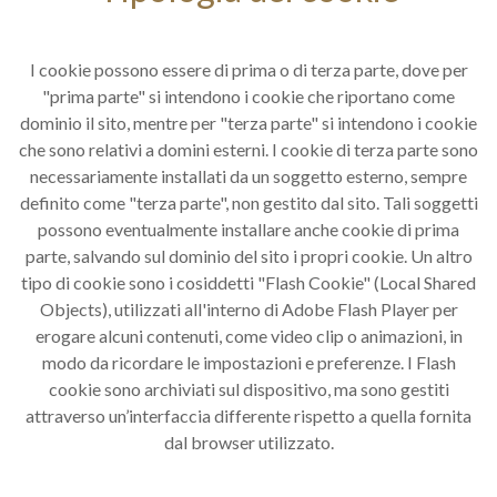
I cookie possono essere di prima o di terza parte, dove per
"prima parte" si intendono i cookie che riportano come
dominio il sito, mentre per "terza parte" si intendono i cookie
che sono relativi a domini esterni. I cookie di terza parte sono
necessariamente installati da un soggetto esterno, sempre
definito come "terza parte", non gestito dal sito. Tali soggetti
possono eventualmente installare anche cookie di prima
parte, salvando sul dominio del sito i propri cookie. Un altro
tipo di cookie sono i cosiddetti "Flash Cookie" (Local Shared
Objects), utilizzati all'interno di Adobe Flash Player per
erogare alcuni contenuti, come video clip o animazioni, in
modo da ricordare le impostazioni e preferenze. I Flash
cookie sono archiviati sul dispositivo, ma sono gestiti
attraverso un’interfaccia differente rispetto a quella fornita
dal browser utilizzato.