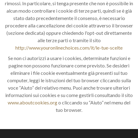
rimossi. In particolare, si tenga presente che non è possibile in
alcun modo controllare i cookie di terze parti, quindi se è già
stato dato precedentemente il consenso, è necessario
procedere alla cancellazione dei cookie attraverso il browser
(sezione dedicata) oppure chiedendo l'opt-out direttamente
alle terze parti o tramite il sito
http://www.youronlinechoices.com/it/le-tue-scelte
Se non ci autorizzi a usare i cookies, determinate funzioni e
pagine non possono funzionare come previsto. Se desideri
eliminare i file cookie eventualmente già presenti sul tuo
computer, leggi le istruzioni del tuo browser cliccando sulla
voce “Aiuto” del relativo menu. Puoi anche trovare ulteriori
informazioni sui cookies e su come gestirli consultando il sito
www.aboutcookies.org
o cliccando su “Aiuto” nel menu del
tuo browser.