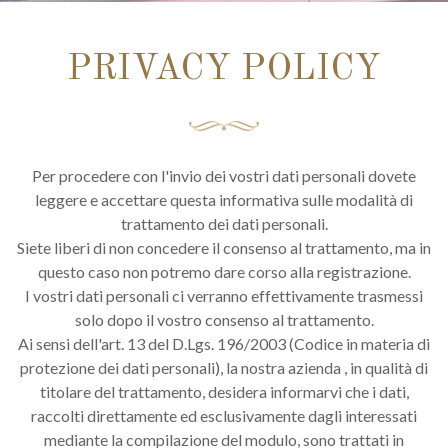
PRIVACY POLICY
Per procedere con l'invio dei vostri dati personali dovete
leggere e accettare questa informativa sulle modalità di
trattamento dei dati personali.
Siete liberi di non concedere il consenso al trattamento, ma in
questo caso non potremo dare corso alla registrazione.
I vostri dati personali ci verranno effettivamente trasmessi
solo dopo il vostro consenso al trattamento.
Ai sensi dell'art. 13 del D.Lgs. 196/2003 (Codice in materia di
protezione dei dati personali), la nostra azienda , in qualità di
titolare del trattamento, desidera informarvi che i dati,
raccolti direttamente ed esclusivamente dagli interessati
mediante la compilazione del modulo, sono trattati in