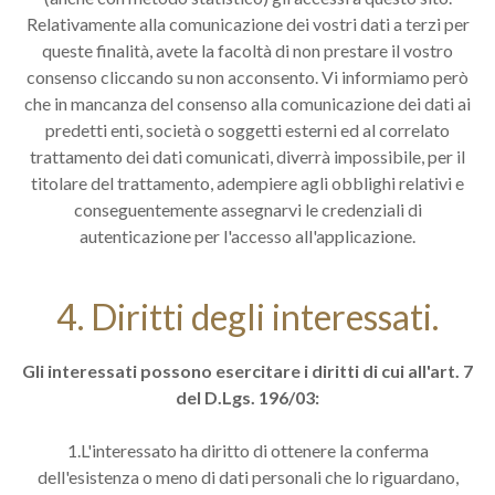
Relativamente alla comunicazione dei vostri dati a terzi per
queste finalità, avete la facoltà di non prestare il vostro
consenso cliccando su non acconsento. Vi informiamo però
che in mancanza del consenso alla comunicazione dei dati ai
predetti enti, società o soggetti esterni ed al correlato
trattamento dei dati comunicati, diverrà impossibile, per il
titolare del trattamento, adempiere agli obblighi relativi e
conseguentemente assegnarvi le credenziali di
autenticazione per l'accesso all'applicazione.
4. Diritti degli interessati.
Gli interessati possono esercitare i diritti di cui all'art. 7
del D.Lgs. 196/03:
1.L'interessato ha diritto di ottenere la conferma
dell'esistenza o meno di dati personali che lo riguardano,