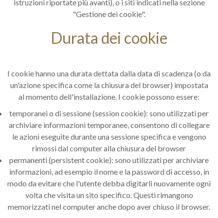
istruzioni riportate più avanti), o i siti indicati nella sezione
"Gestione dei cookie".
Durata dei cookie
I cookie hanno una durata dettata dalla data di scadenza (o da
un'azione specifica come la chiusura del browser) impostata
al momento dell'installazione. I cookie possono essere:
temporanei o di sessione (session cookie): sono utilizzati per
archiviare informazioni temporanee, consentono di collegare
le azioni eseguite durante una sessione specifica e vengono
rimossi dal computer alla chiusura del browser
permanenti (persistent cookie): sono utilizzati per archiviare
informazioni, ad esempio il nome e la password di accesso, in
modo da evitare che l'utente debba digitarli nuovamente ogni
volta che visita un sito specifico. Questi rimangono
memorizzati nel computer anche dopo aver chiuso il browser.