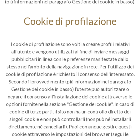
(più informazioni nel paragrafo Gestione dei cookie in basso).
Cookie di profilazione
I cookie di profilazione sono volti a creare profili relativi
all'utente e vengono utilizzati al fine di inviare messaggi
pubblicitari in linea con le preferenze manifestate dallo
stesso nell'ambito della navigazione in rete. Per l'utilizzo dei
cookie di profilazione è richiesto il consenso dell'interessato.
Secondo il provvedimento (più informazioni nel paragrafo
Gestione dei cookie in basso) l’utente può autorizzare o
negare il consenso all'installazione dei cookie attraverso le
opzioni fornite nella sezione "Gestione dei cookie". In caso di
cookie di terze parti, il sito non ha un controllo diretto dei
singoli cookie e non può controllarli (non può né installarli
direttamente né cancellarli). Puoi comunque gestire questi
cookie attraverso le impostazioni del browser (segui le