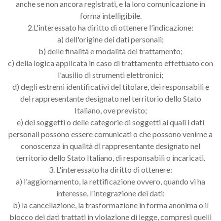
anche se non ancora registrati, e la loro comunicazione in
forma intelligibile.
2.L'interessato ha diritto di ottenere l'indicazione:
a) dell'origine dei dati personali;
b) delle finalità e modalità del trattamento;
c) della logica applicata in caso di trattamento effettuato con
l'ausilio di strumenti elettronici;
d) degli estremi identificativi del titolare, dei responsabili e
del rappresentante designato nel territorio dello Stato
Italiano, ove previsto;
e) dei soggetti o delle categorie di soggetti ai quali i dati
personali possono essere comunicati o che possono venirne a
conoscenza in qualità di rappresentante designato nel
territorio dello Stato Italiano, di responsabili o incaricati.
3. L'interessato ha diritto di ottenere:
a) l'aggiornamento, la rettificazione ovvero, quando vi ha
interesse, l'integrazione dei dati;
b) la cancellazione, la trasformazione in forma anonima o il
blocco dei dati trattati in violazione di legge, compresi quelli