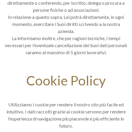
direttamente o conferendo, per iscritto, delega o procura a
persone fisiche o ad associazioni.
In relazione a quanto sopra, Lei potrà direttamente, in ogni
momento, esercitare i Suoi diritti scrivendo a la nostra
azienda.
La informiamo inoltre, che per ragioni tecniche, i tempi
necessari per l'eventuale cancellazione dei Suoi dati personali
saranno al massimo di 5 giorni lavorativi.
Cookie Policy
Utilizziamo i cookie per rendere il nostro sito più facile ed
intuitivo. I dati raccolti grazie ai cookie servono per rendere
l'esperienza di navigazione più piacevole e più efficiente in
futuro.