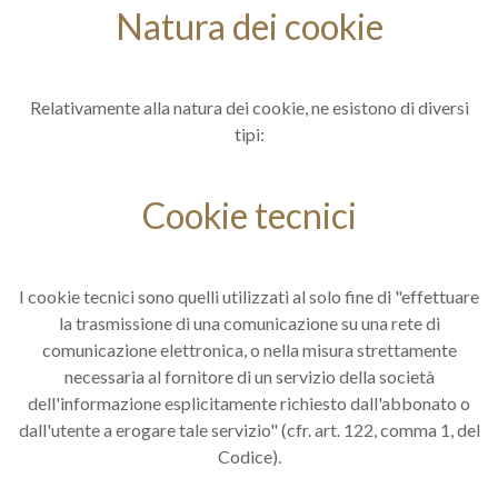
Natura dei cookie
Relativamente alla natura dei cookie, ne esistono di diversi
tipi:
Cookie tecnici
I cookie tecnici sono quelli utilizzati al solo fine di "effettuare
la trasmissione di una comunicazione su una rete di
comunicazione elettronica, o nella misura strettamente
necessaria al fornitore di un servizio della società
dell'informazione esplicitamente richiesto dall'abbonato o
dall'utente a erogare tale servizio" (cfr. art. 122, comma 1, del
Codice).