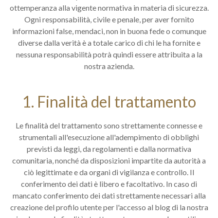
ottemperanza alla vigente normativa in materia di sicurezza.
Ogni responsabilità, civile e penale, per aver fornito
informazioni false, mendaci, non in buona fede o comunque
diverse dalla verità è a totale carico di chi le ha fornite e
nessuna responsabilità potrà quindi essere attribuita a la
nostra azienda.
1. Finalità del trattamento
Le finalità del trattamento sono strettamente connesse e
strumentali all'esecuzione all'adempimento di obblighi
previsti da leggi, da regolamenti e dalla normativa
comunitaria, nonché da disposizioni impartite da autorità a
ciò legittimate e da organi di vigilanza e controllo. Il
conferimento dei dati è libero e facoltativo. In caso di
mancato conferimento dei dati strettamente necessari alla
creazione del profilo utente per l'accesso al blog di la nostra