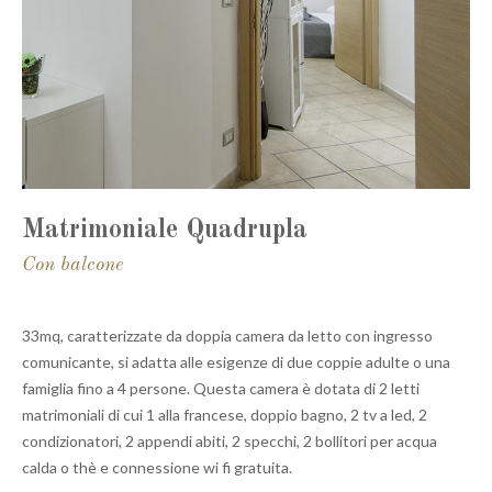
Matrimoniale Quadrupla
Con balcone
33mq, caratterizzate da doppia camera da letto con ingresso
comunicante, si adatta alle esigenze di due coppie adulte o una
famiglia fino a 4 persone. Questa camera è dotata di 2 letti
matrimoniali di cui 1 alla francese, doppio bagno, 2 tv a led, 2
condizionatori, 2 appendi abiti, 2 specchi, 2 bollitori per acqua
calda o thè e connessione wi fi gratuita.