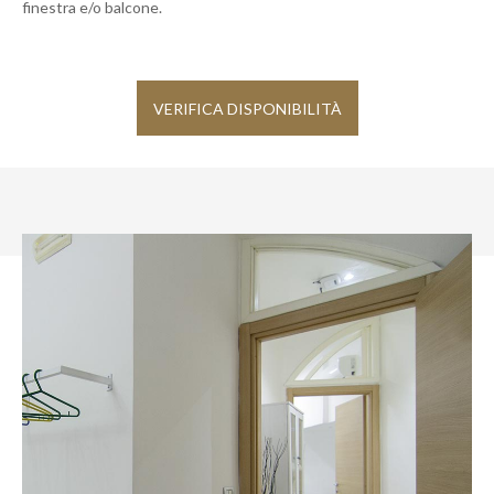
finestra e/o balcone.
VERIFICA DISPONIBILITÀ