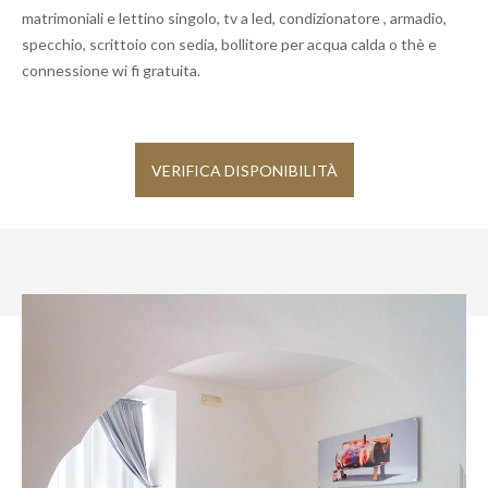
matrimoniali e lettino singolo, tv a led, condizionatore , armadio,
specchio, scrittoio con sedia, bollitore per acqua calda o thè e
connessione wi fi gratuita.
VERIFICA DISPONIBILITÀ