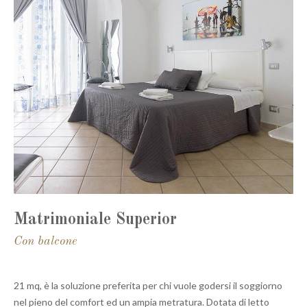
Matrimoniale Superior
Con balcone
21 mq, è la soluzione preferita per chi vuole godersi il soggiorno
nel pieno del comfort ed un ampia metratura. Dotata di letto