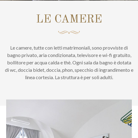
LE CAMERE
Le camere, tutte con letti matrimoniali, sono provviste di
bagno privato, aria condizionata, televisore e wi-fi gratuito,
bollitore per acqua calda e thè. Ogni sala da bagno è dotata
di wc, doccia bidet, doccia, phon, specchio di ingrandimento e
linea cortesia. La struttura è per soli adulti.