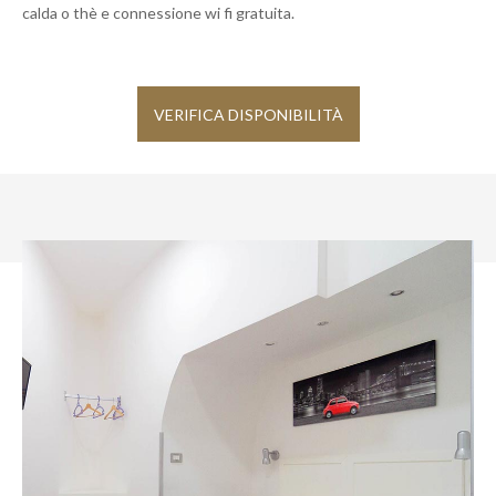
calda o thè e connessione wi fi gratuita.
VERIFICA DISPONIBILITÀ