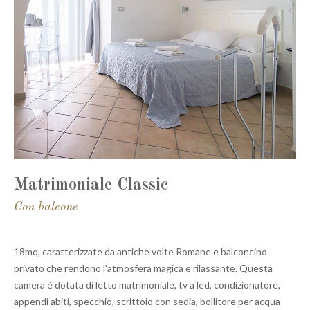
Matrimoniale Classic
Con balcone
18mq, caratterizzate da antiche volte Romane e balconcino
privato che rendono l'atmosfera magica e rilassante. Questa
camera è dotata di letto matrimoniale, tv a led, condizionatore,
appendi abiti, specchio, scrittoio con sedia, bollitore per acqua