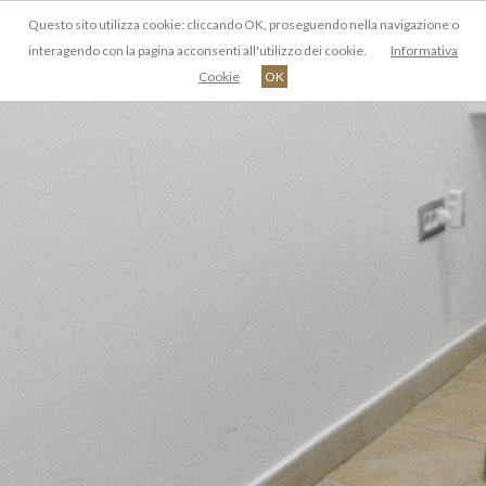
Questo sito utilizza cookie: cliccando OK, proseguendo nella navigazione o
IT
interagendo con la pagina acconsenti all'utilizzo dei cookie.
Informativa
Cookie
OK