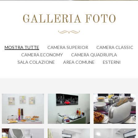
GALLERIA FOTO
MOSTRA TUTTE
CAMERA SUPERIOR
CAMERA CLASSIC
CAMERA ECONOMY
CAMERA QUADRUPLA
SALA COLAZIONE
AREA COMUNE
ESTERNI