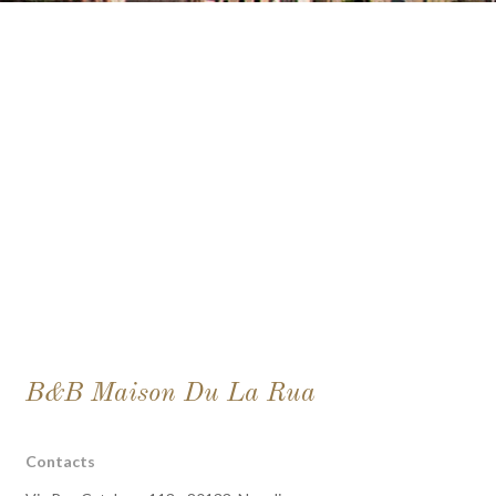
B&B Maison Du La Rua
Contacts